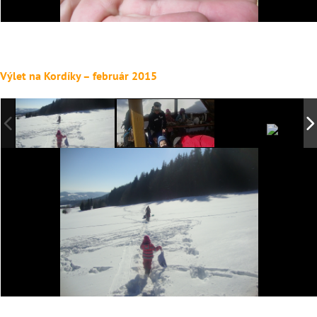
Výlet na Kordíky – február 2015