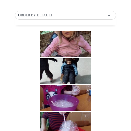
ORDER BY DEFAULT