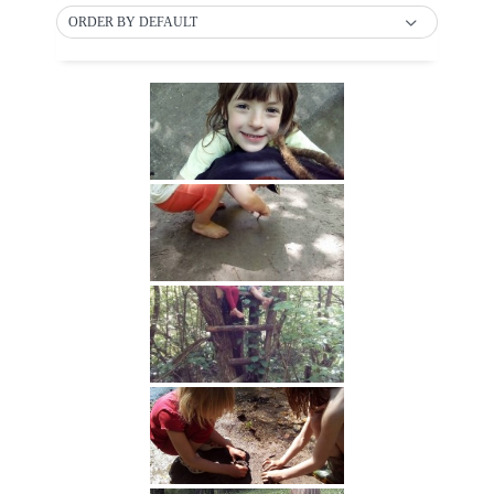
ORDER BY DEFAULT