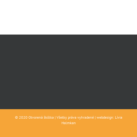
© 2020 Otvorená škôlka | Všetky práva vyhradené | webdesign: Lívia
Halmkan