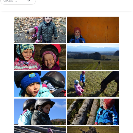
ORDER BY DEFAULT